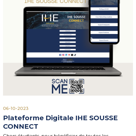
06-10-2023
Plateforme Digitale IHE SOUSSE
CONNECT
Chers étudiants, pour bénéficier de toutes les