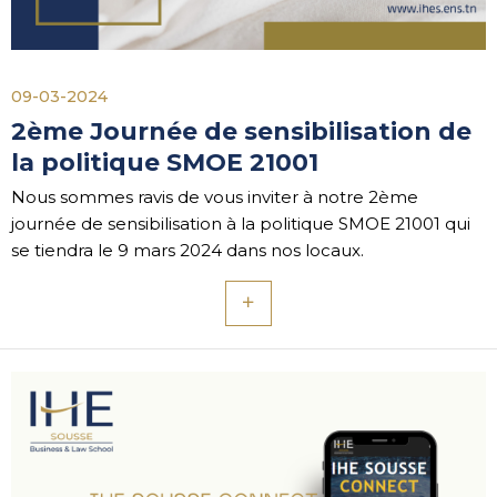
09-03-2024
2ème Journée de sensibilisation de
la politique SMOE 21001
Nous sommes ravis de vous inviter à notre 2ème
journée de sensibilisation à la politique SMOE 21001 qui
se tiendra le 9 mars 2024 dans nos locaux.