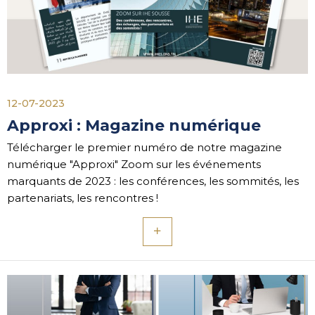
12-07-2023
Approxi : Magazine numérique
Télécharger le premier numéro de notre magazine
numérique "Approxi" Zoom sur les événements
marquants de 2023 : les conférences, les sommités, les
partenariats, les rencontres !