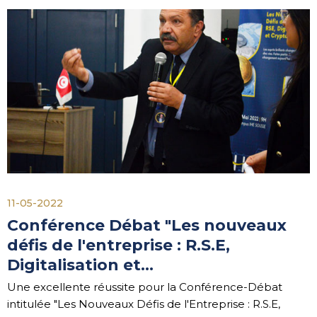
11-05-2022
Conférence Débat "Les nouveaux
défis de l'entreprise : R.S.E,
Digitalisation et…
Une excellente réussite pour la Conférence-Débat
intitulée "Les Nouveaux Défis de l'Entreprise : R.S.E,