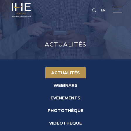
EN
ACTUALITÉS
ACTUALITÉS
WEBINARS
EVÉNEMENTS
PHOTOTHÈQUE
VIDÉOTHÈQUE