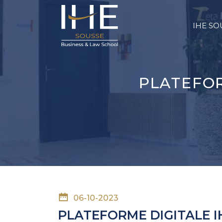
IHE SO
PLATEFOR
06-10-2023
PLATEFORME DIGITALE 