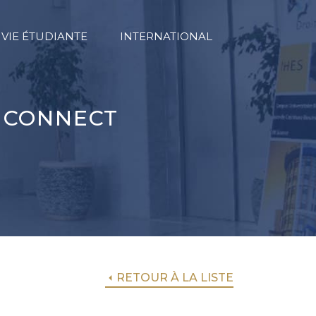
VIE ÉTUDIANTE
INTERNATIONAL
E CONNECT
RETOUR À LA LISTE