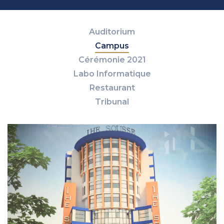
Auditorium
Campus
Cérémonie 2021
Labo Informatique
Restaurant
Tribunal