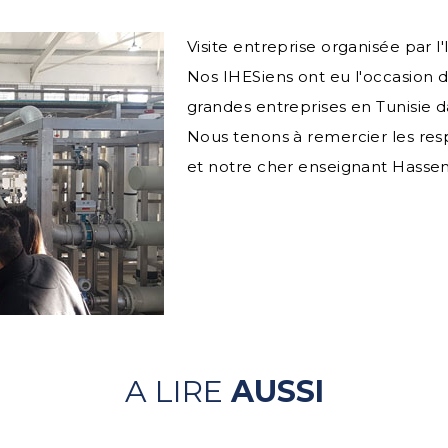
Visite entreprise organisée par l
Nos IHESiens ont eu l'occasion de v
grandes entreprises en Tunisie d
Nous tenons à remercier les respo
et notre cher enseignant Hassen
A LIRE
AUSSI