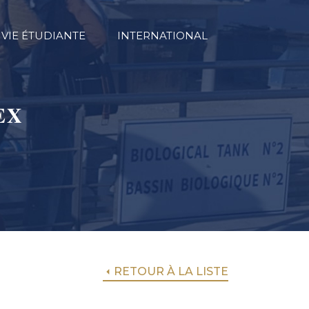
VIE ÉTUDIANTE
INTERNATIONAL
𝐗
RETOUR À LA LISTE