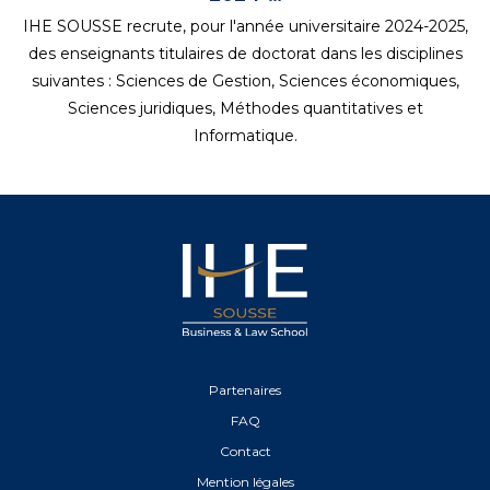
IHE SOUSSE recrute, pour l'année universitaire 2024-2025,
des enseignants titulaires de doctorat dans les disciplines
suivantes : Sciences de Gestion, Sciences économiques,
Sciences juridiques, Méthodes quantitatives et
Informatique.
Partenaires
FAQ
Contact
Mention légales