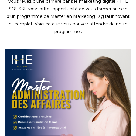
Vous rêvez d'une carrière dans le marketing digital ? IHE
SOUSSE vous offre l'opportunité de vous former au sein
d'un programme de Master en Marketing Digital innovant
et complet. Voici ce que vous pouvez attendre de notre
programme :