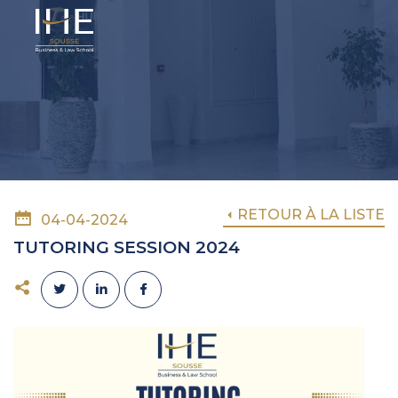
RETOUR À LA LISTE
04-04-2024
TUTORING SESSION 2024