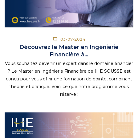
03-07-2024
Découvrez le Master en Ingénierie
Financière à…
Vous souhaitez devenir un expert dans le domaine financier
? Le Master en Ingénierie Financière de IHE SOUSSE est
conçu pour vous offrir une formation de pointe, combinant
théorie et pratique. Voici ce que notre programme vous
réserve :