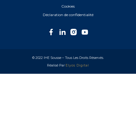
Cookies
Déclaration de confidentialité
© 2022 IHE Sousse – Tous Les Droits Réservés.
Réalisé Par
Elyos Digital