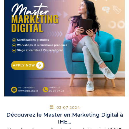
03-07-2024
Découvrez le Master en Marketing Digital à
IHE…