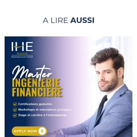
A LIRE
AUSSI