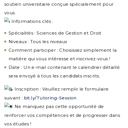
soutien universitaire conçue spécialement pour
vous.
Informations clés :
Spécialités : Sciences de Gestion et Droit
Niveaux : Tous les niveaux
Comment participer : Choisissez simplement la
matière qui vous intéresse et inscrivez-vous !
Date : Un e-mail contenant le calendrier détaillé
sera envoyé à tous les candidats inscrits.
Inscription : Veuillez remplir le formulaire
suivant :
bit.ly/Tutoring-Session
Ne manquez pas cette opportunité de
renforcer vos compétences et de progresser dans
vos études !