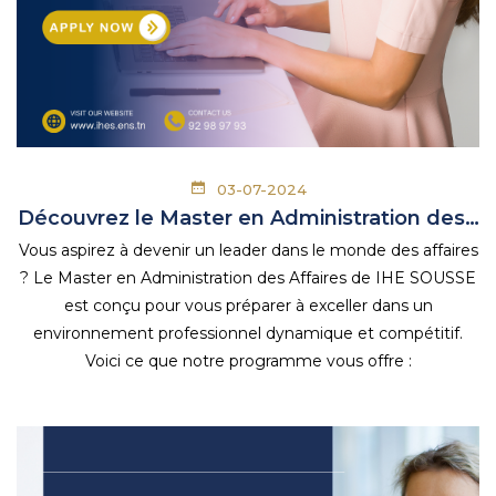
03-07-2024
Découvrez le Master en Administration des…
Vous aspirez à devenir un leader dans le monde des affaires
? Le Master en Administration des Affaires de IHE SOUSSE
est conçu pour vous préparer à exceller dans un
environnement professionnel dynamique et compétitif.
Voici ce que notre programme vous offre :