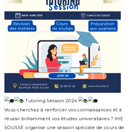
Tutoring Session 2024
Vous cherchez à renforcer vos connaissances et à
réussir brillamment vos études universitaires ? IHE
SOUSSE organise une session spéciale de cours de