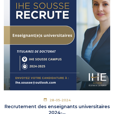
28-05-2024
Recrutement des enseignants universitaires
2024-…