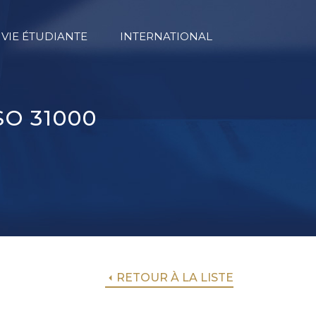
VIE ÉTUDIANTE
INTERNATIONAL
O 31000
RETOUR À LA LISTE