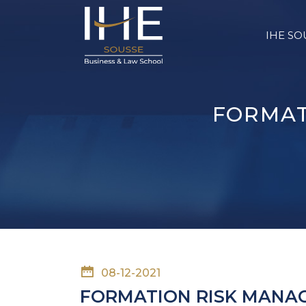
IHE SO
FORMAT
08-12-2021
FORMATION RISK MANAG