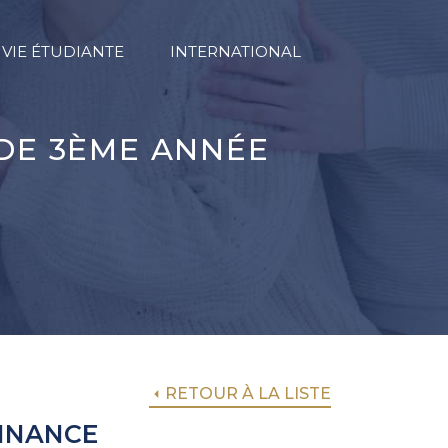
VIE ÉTUDIANTE
INTERNATIONAL
 DE 3ÈME ANNÉE
RETOUR À LA LISTE
FINANCE