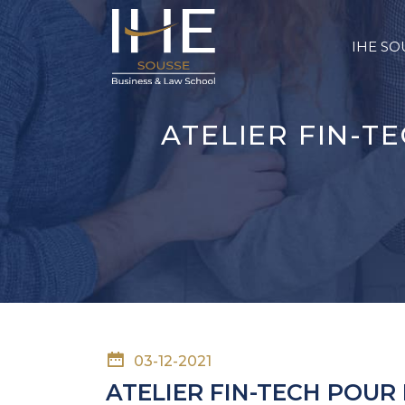
IHE SO
ATELIER FIN-T
03-12-2021
ATELIER FIN-TECH POUR