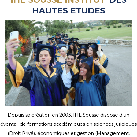
HAUTES ETUDES
Depuis sa création en 2003, IHE Sousse dispose d’un
éventail de formations académiques en sciences juridiques
(Droit Privé), économiques et gestion (Management,