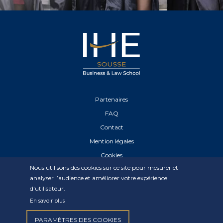
Partenaires
FAQ
Contact
Mention légales
Cookies
Nous utilisons des cookies sur ce site pour mesurer et
Déclaration de confidentialité
analyser l’audience et améliorer votre expérience
d'utilisateur.
En savoir plus
PARAMÈTRES DES COOKIES