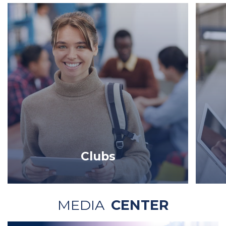
Clubs
MEDIA
CENTER