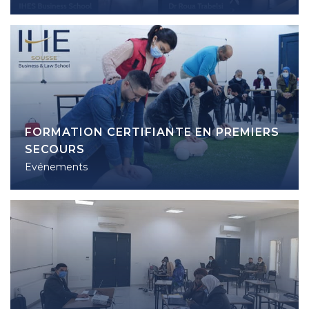
FORMATION CERTIFIANTE EN PREMIERS
SECOURS
Evénements