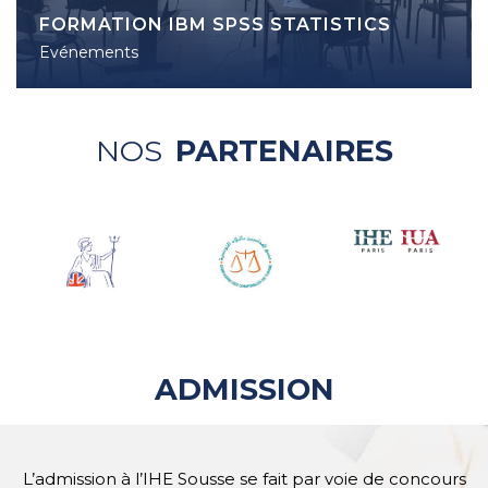
FORMATION IBM SPSS STATISTICS
Evénements
NOS
PARTENAIRES
ADMISSION
L’admission à l’IHE Sousse se fait par voie de concours