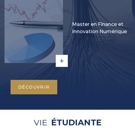
Master en Finance et
Innovation Numérique
DÉCOUVRIR
VIE
ÉTUDIANTE