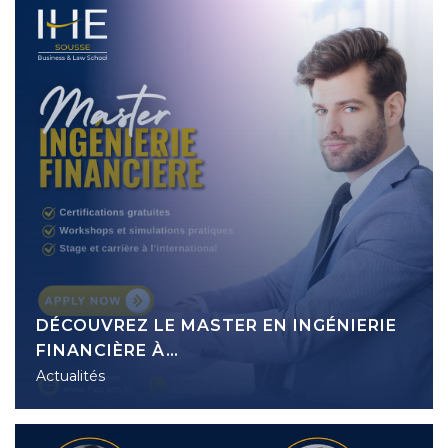
DÉCOUVREZ LE MASTER EN INGÉNIERIE
FINANCIÈRE À…
Actualités