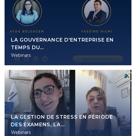
LA GOUVERNANCE D'ENTREPRISE EN
TEMPS DU…
Webinars
LA GESTION DE STRESS EN PÉRIODE
DES EXAMENS, LA…
Webinars