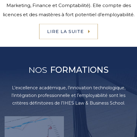
Marketing, Finance et Comptabilité). Elle compte des
licences et des mastères à fort potentiel d’employabilité.
LIRE LA SUITE
NOS
FORMATIONS
L’excellence académique, l’innovation technologique,
l’intégration professionnelle et l’employabilité sont les
critères définitoires de l’IHES Law & Business School.