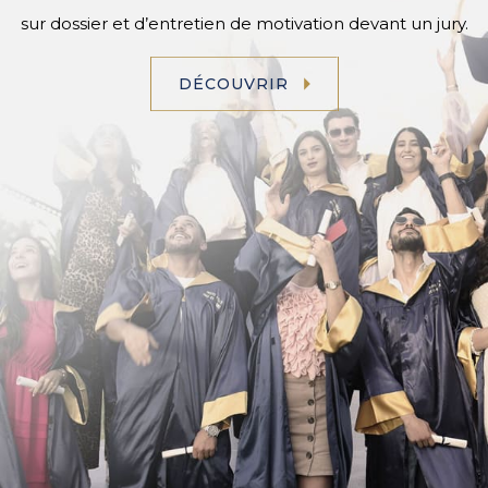
sur dossier et d’entretien de motivation devant un jury.
DÉCOUVRIR