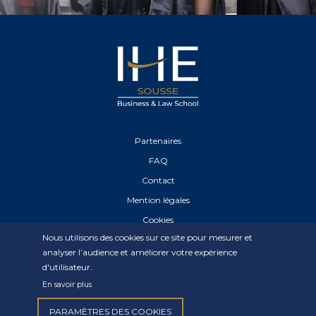
Partenaires
FAQ
Contact
Mention légales
Cookies
Nous utilisons des cookies sur ce site pour mesurer et
Déclaration de confidentialité
analyser l’audience et améliorer votre expérience
d'utilisateur.
En savoir plus
PARAMÈTRES DES COOKIES