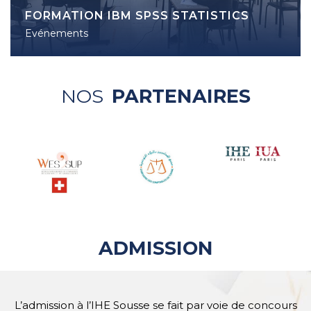
FORMATION IBM SPSS STATISTICS
Evénements
NOS
PARTENAIRES
ADMISSION
L’admission à l’IHE Sousse se fait par voie de concours