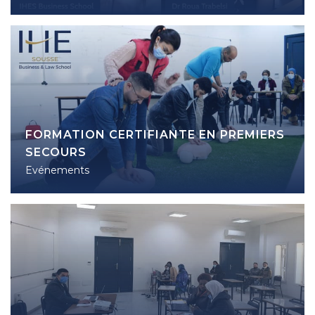
FORMATION CERTIFIANTE EN PREMIERS
SECOURS
Evénements