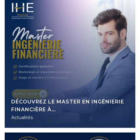
DÉCOUVREZ LE MASTER EN INGÉNIERIE
FINANCIÈRE À…
Actualités