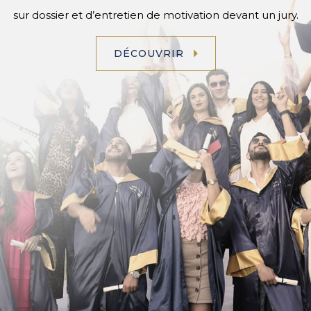
sur dossier et d’entretien de motivation devant un jury.
DÉCOUVRIR