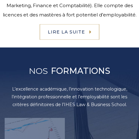
Marketing, Finance et Comptabilité). Elle compte des
licences et des mastères à fort potentiel d’employabilité.
LIRE LA SUITE
NOS
FORMATIONS
L’excellence académique, l’innovation technologique,
l’intégration professionnelle et l’employabilité sont les
critères définitoires de l’IHES Law & Business School.