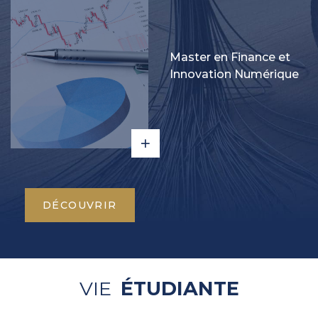
Master en Finance et
Innovation Numérique
DÉCOUVRIR
VIE
ÉTUDIANTE