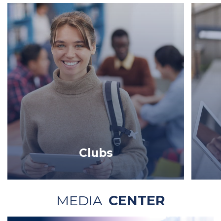
Clubs
MEDIA
CENTER