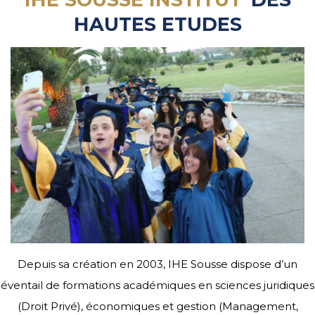
HAUTES ETUDES
Depuis sa création en 2003, IHE Sousse dispose d’un
éventail de formations académiques en sciences juridiques
(Droit Privé), économiques et gestion (Management,