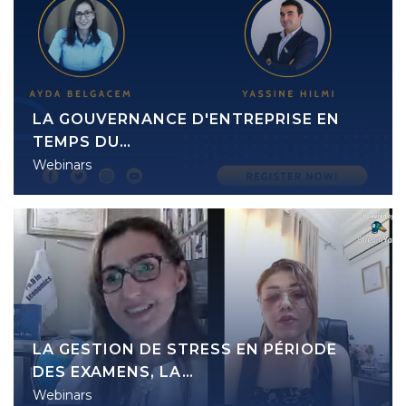
LA GOUVERNANCE D'ENTREPRISE EN
TEMPS DU…
Webinars
LA GESTION DE STRESS EN PÉRIODE
DES EXAMENS, LA…
Webinars